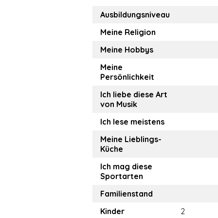
Ausbildungsniveau
Meine Religion
Meine Hobbys
Meine
Persönlichkeit
Ich liebe diese Art
von Musik
Ich lese meistens
Meine Lieblings-
Küche
Ich mag diese
Sportarten
Familienstand
Kinder
2