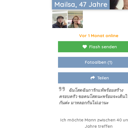
Mailsa, 47 Jahre
Vor 1 Monat online
Flash senden
Fotoalben
(1)
Teilen
ฉันโสดฉันการักแท้พร้อมสร้าง
ครอบครัว ขอคนโสดนะพร้อมจะเดินไ
กันค่ะ มาหลอกกันไม่เอานะ
Ich möchte Mann zwischen 40 un
Jahre treffen