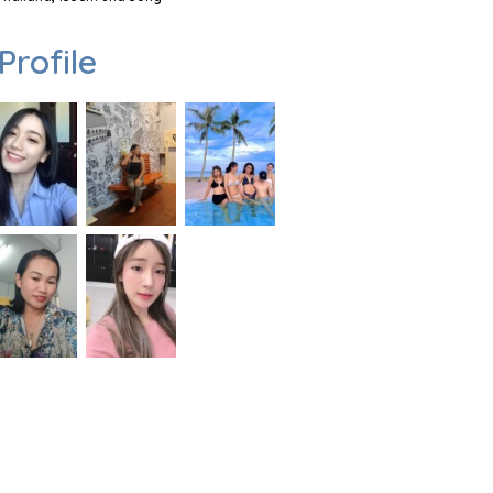
Profile