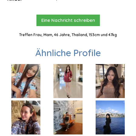
Eine Nachricht schreiben
Treffen Frau, Mam, 46 Jahre, Thailand, 153cm und 47kg
Ähnliche Profile