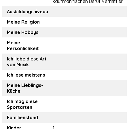
kaufmännischen Beruf Vermittler
Ausbildungsniveau
Meine Religion
Meine Hobbys
Meine
Persönlichkeit
Ich liebe diese Art
von Musik
Ich lese meistens
Meine Lieblings-
Küche
Ich mag diese
Sportarten
Familienstand
Kinder
1