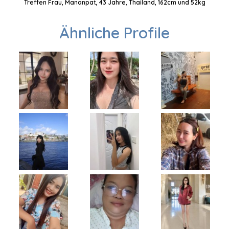
Treffen Frau, Mananpat, 43 Jahre, Thailand, 162cm und 52kg
Ähnliche Profile