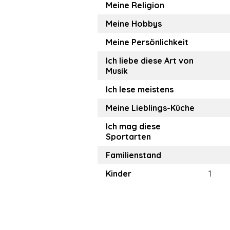
Meine Religion
Meine Hobbys
Meine Persönlichkeit
Ich liebe diese Art von
Musik
Ich lese meistens
Meine Lieblings-Küche
Ich mag diese
Sportarten
Familienstand
Kinder
1