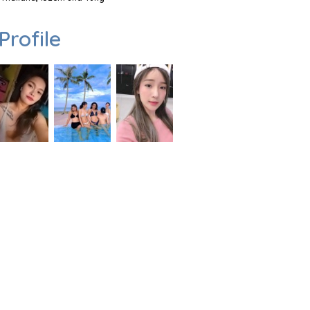
Profile