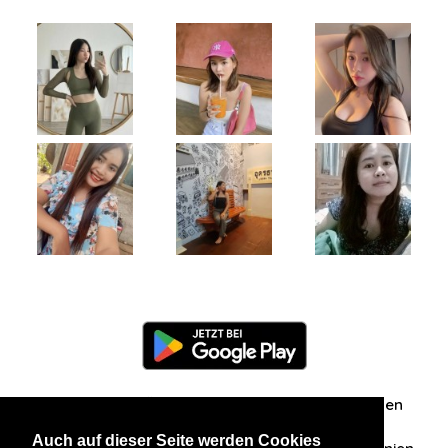
Information
Über uns
Zuschriften/Erfahrungen
Auch auf dieser Seite werden Cookies