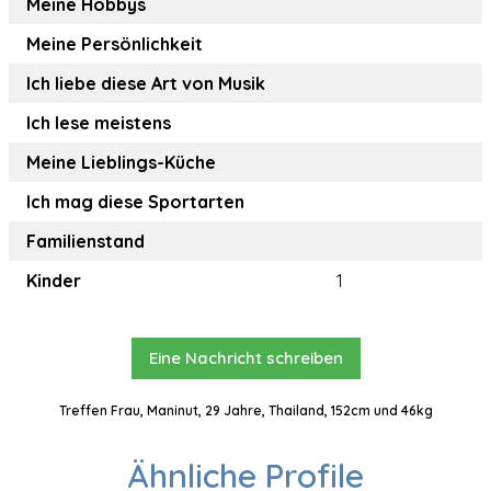
Meine Hobbys
Meine Persönlichkeit
Ich liebe diese Art von Musik
Ich lese meistens
Meine Lieblings-Küche
Ich mag diese Sportarten
Familienstand
Kinder
1
Eine Nachricht schreiben
Treffen Frau, Maninut, 29 Jahre, Thailand, 152cm und 46kg
Ähnliche Profile