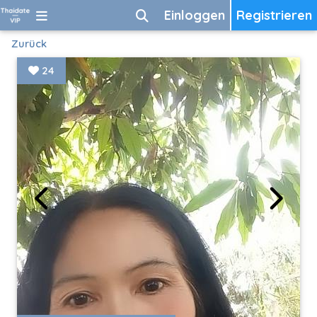
Einloggen
Registrieren
Zurück
24