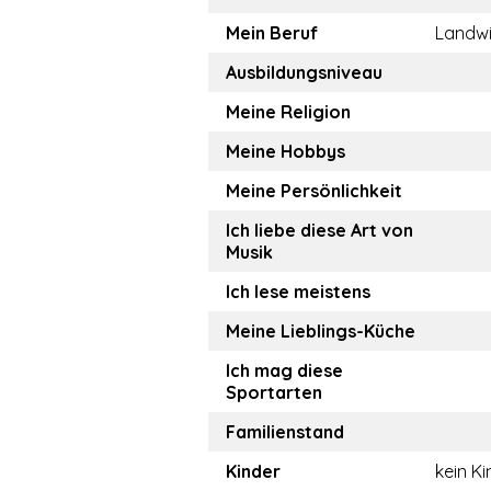
Mein Beruf
Landwi
Ausbildungsniveau
Meine Religion
Meine Hobbys
Meine Persönlichkeit
Ich liebe diese Art von
Musik
Ich lese meistens
Meine Lieblings-Küche
Ich mag diese
Sportarten
Familienstand
Kinder
kein Ki