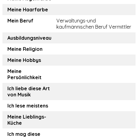
Meine Haarfarbe
Mein Beruf
Verwaltungs-und
kaufmännischen Beruf Vermittler
Ausbildungsniveau
Meine Religion
Meine Hobbys
Meine
Persönlichkeit
Ich liebe diese Art
von Musik
Ich lese meistens
Meine Lieblings-
Küche
Ich mag diese