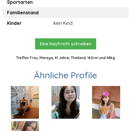
Sportarten
Familienstand
Kinder
kein Kind
Eine Nachricht schreiben
Treffen Frau, Mareya, 41 Jahre, Thailand, 160cm und 48kg
Ähnliche Profile