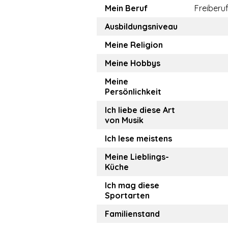
Mein Beruf
Freiberuf
Ausbildungsniveau
Meine Religion
Meine Hobbys
Meine
Persönlichkeit
Ich liebe diese Art
von Musik
Ich lese meistens
Meine Lieblings-
Küche
Ich mag diese
Sportarten
Familienstand