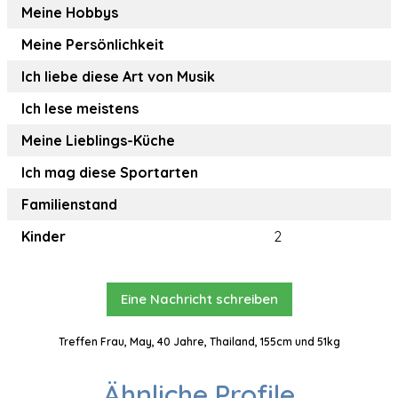
Meine Hobbys
Meine Persönlichkeit
Ich liebe diese Art von Musik
Ich lese meistens
Meine Lieblings-Küche
Ich mag diese Sportarten
Familienstand
Kinder
2
Eine Nachricht schreiben
Treffen Frau, May, 40 Jahre, Thailand, 155cm und 51kg
Ähnliche Profile