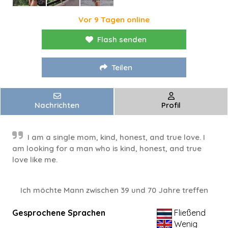
Vor 9 Tagen online
Flash senden
Teilen
Nachrichten
Profil
I am a single mom, kind, honest, and true love. I
am looking for a man who is kind, honest, and true
love like me.
Ich möchte Mann zwischen 39 und 70 Jahre treffen
Gesprochene Sprachen
Fließend
Wenig