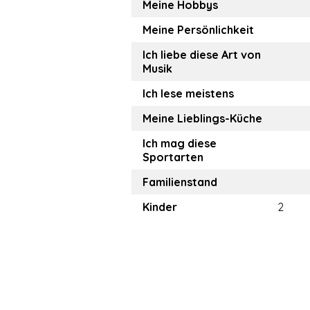
Meine Hobbys
Meine Persönlichkeit
Ich liebe diese Art von
Musik
Ich lese meistens
Meine Lieblings-Küche
Ich mag diese
Sportarten
Familienstand
Kinder
2