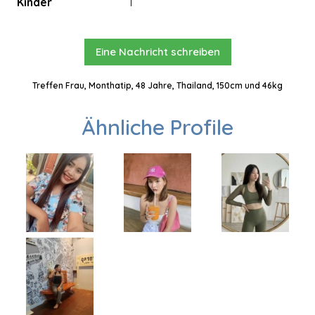
Kinder
1
Eine Nachricht schreiben
Treffen Frau, Monthatip, 48 Jahre, Thailand, 150cm und 46kg
Ähnliche Profile