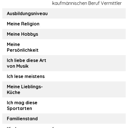
kaufmännischen Beruf Vermittler
Ausbildungsniveau
Meine Religion
Meine Hobbys
Meine
Persönlichkeit
Ich liebe diese Art
von Musik
Ich lese meistens
Meine Lieblings-
Küche
Ich mag diese
Sportarten
Familienstand