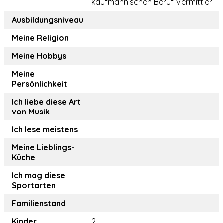
kaufmännischen Beruf Vermittler
Ausbildungsniveau
Meine Religion
Meine Hobbys
Meine
Persönlichkeit
Ich liebe diese Art
von Musik
Ich lese meistens
Meine Lieblings-
Küche
Ich mag diese
Sportarten
Familienstand
Kinder
2