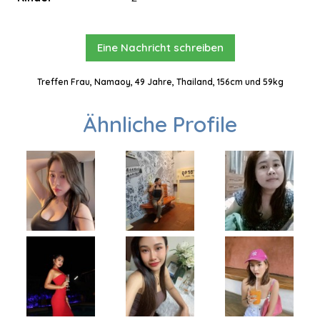
Eine Nachricht schreiben
Treffen Frau, Namaoy, 49 Jahre, Thailand, 156cm und 59kg
Ähnliche Profile