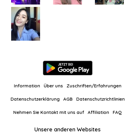
Information
Über uns
Zuschriften/Erfahrungen
Datenschutzerklärung
AGB
Datenschutzrichtlinien
Nehmen Sie Kontakt mit uns auf
Affiliation
FAQ
Unsere anderen Websites