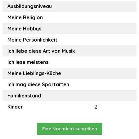
Ausbildungsniveau
Meine Religion
Meine Hobbys
Meine Persönlichkeit
Ich liebe diese Art von Musik
Ich lese meistens
Meine Lieblings-Küche
Ich mag diese Sportarten
Familienstand
Kinder
2
Eine Nachricht schreiben