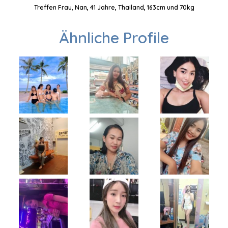
Treffen Frau, Nan, 41 Jahre, Thailand, 163cm und 70kg
Ähnliche Profile