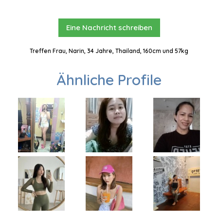
Eine Nachricht schreiben
Treffen Frau, Narin, 34 Jahre, Thailand, 160cm und 57kg
Ähnliche Profile