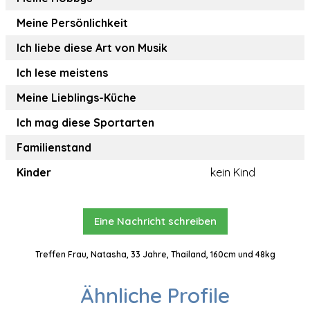
Meine Persönlichkeit
Ich liebe diese Art von Musik
Ich lese meistens
Meine Lieblings-Küche
Ich mag diese Sportarten
Familienstand
Kinder
kein Kind
Eine Nachricht schreiben
Treffen Frau, Natasha, 33 Jahre, Thailand, 160cm und 48kg
Ähnliche Profile