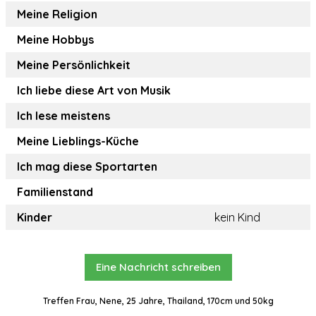
Meine Religion
Meine Hobbys
Meine Persönlichkeit
Ich liebe diese Art von Musik
Ich lese meistens
Meine Lieblings-Küche
Ich mag diese Sportarten
Familienstand
Kinder
kein Kind
Eine Nachricht schreiben
Treffen Frau, Nene, 25 Jahre, Thailand, 170cm und 50kg