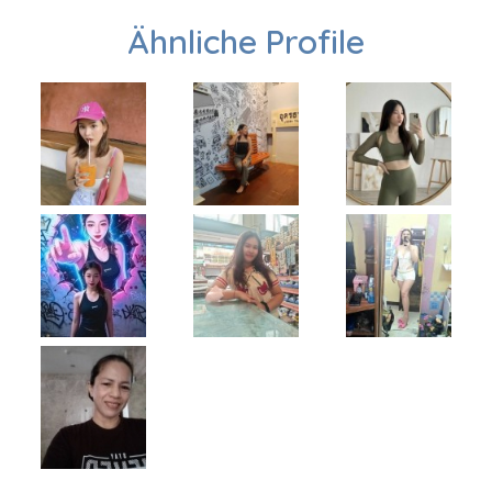
Ähnliche Profile