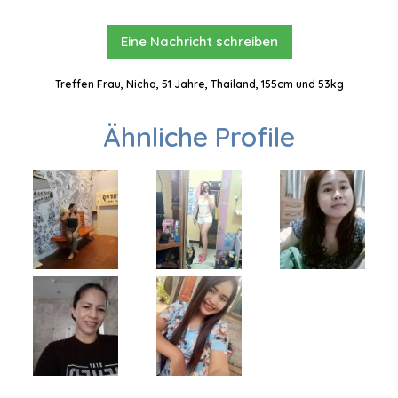
Eine Nachricht schreiben
Treffen Frau, Nicha, 51 Jahre, Thailand, 155cm und 53kg
Ähnliche Profile