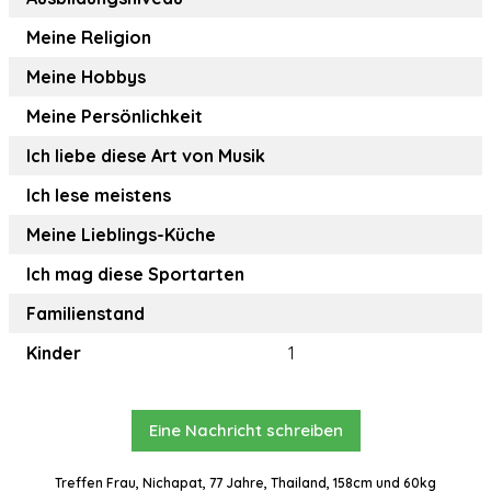
Meine Religion
Meine Hobbys
Meine Persönlichkeit
Ich liebe diese Art von Musik
Ich lese meistens
Meine Lieblings-Küche
Ich mag diese Sportarten
Familienstand
Kinder
1
Eine Nachricht schreiben
Treffen Frau, Nichapat, 77 Jahre, Thailand, 158cm und 60kg