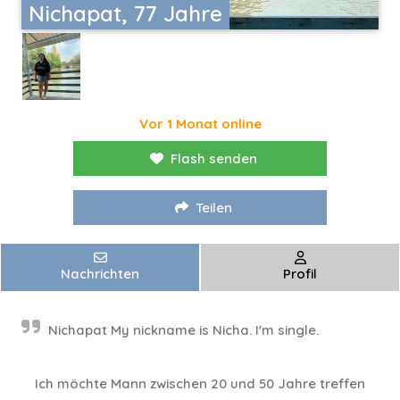
Nichapat, 77 Jahre
Vor 1 Monat online
Flash senden
Teilen
Nachrichten
Profil
Nichapat My nickname is Nicha. I'm single.
Ich möchte Mann zwischen 20 und 50 Jahre treffen