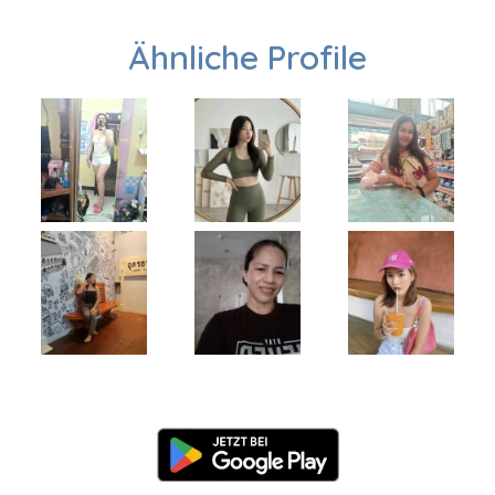
Ähnliche Profile