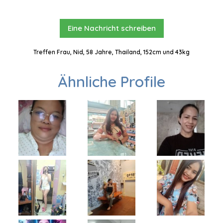
Eine Nachricht schreiben
Treffen Frau, Nid, 58 Jahre, Thailand, 152cm und 43kg
Ähnliche Profile