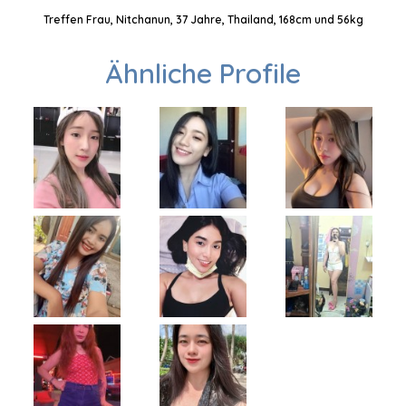
Treffen Frau, Nitchanun, 37 Jahre, Thailand, 168cm und 56kg
Ähnliche Profile