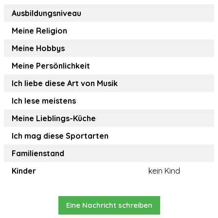
Ausbildungsniveau
Meine Religion
Meine Hobbys
Meine Persönlichkeit
Ich liebe diese Art von Musik
Ich lese meistens
Meine Lieblings-Küche
Ich mag diese Sportarten
Familienstand
Kinder
kein Kind
Eine Nachricht schreiben