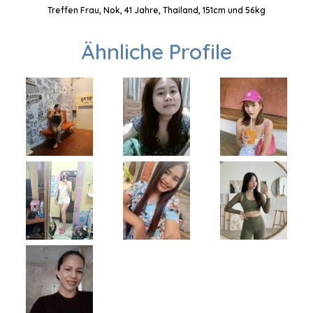
Treffen Frau, Nok, 41 Jahre, Thailand, 151cm und 56kg
Ähnliche Profile