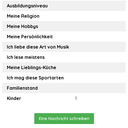
Ausbildungsniveau
Meine Religion
Meine Hobbys
Meine Persönlichkeit
Ich liebe diese Art von Musik
Ich lese meistens
Meine Lieblings-Küche
Ich mag diese Sportarten
Familienstand
Kinder
1
Eine Nachricht schreiben