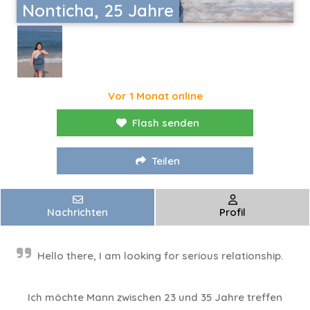
Nonticha, 25 Jahre
Vor 1 Monat online
Flash senden
Teilen
Nachrichten
Profil
Hello there, I am looking for serious relationship.
Ich möchte Mann zwischen 23 und 35 Jahre treffen