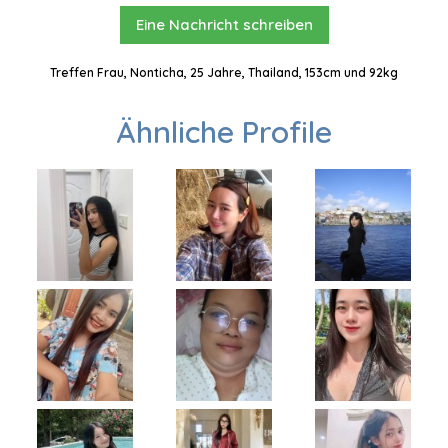
Eine Nachricht schreiben
Treffen Frau, Nonticha, 25 Jahre, Thailand, 153cm und 92kg
Ähnliche Profile