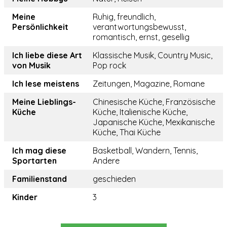
Meine
Ruhig, freundlich,
Persönlichkeit
verantwortungsbewusst,
romantisch, ernst, gesellig
Ich liebe diese Art
Klassische Musik, Country Music,
von Musik
Pop rock
Ich lese meistens
Zeitungen, Magazine, Romane
Meine Lieblings-
Chinesische Küche, Französische
Küche
Küche, Italienische Küche,
Japanische Küche, Mexikanische
Küche, Thai Küche
Ich mag diese
Basketball, Wandern, Tennis,
Sportarten
Andere
Familienstand
geschieden
Kinder
3