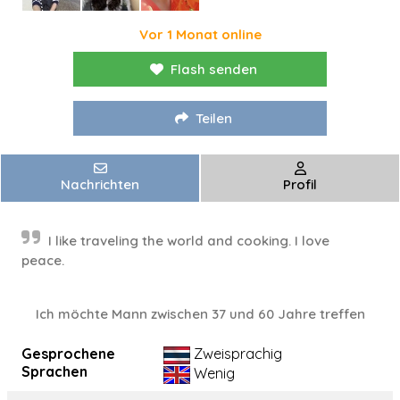
Vor 1 Monat online
Flash senden
Teilen
Nachrichten
Profil
I like traveling the world and cooking. I love
peace.
Ich möchte Mann zwischen 37 und 60 Jahre treffen
Gesprochene
Zweisprachig
Sprachen
Wenig