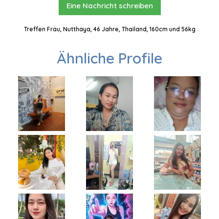
Eine Nachricht schreiben
Treffen Frau, Nutthaya, 46 Jahre, Thailand, 160cm und 56kg
Ähnliche Profile