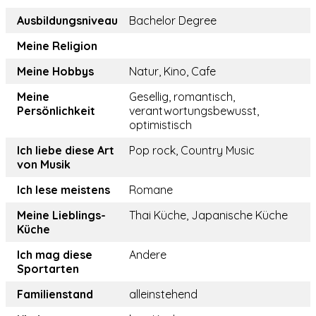
Ausbildungsniveau
Bachelor Degree
Meine Religion
Meine Hobbys
Natur, Kino, Cafe
Meine
Gesellig, romantisch,
Persönlichkeit
verantwortungsbewusst,
optimistisch
Ich liebe diese Art
Pop rock, Country Music
von Musik
Ich lese meistens
Romane
Meine Lieblings-
Thai Küche, Japanische Küche
Küche
Ich mag diese
Andere
Sportarten
Familienstand
alleinstehend