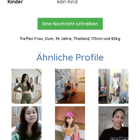
Kinder
kein Kind
Eine Nachricht schreiben
Treffen Frau, Oum, 34 Jahre, Thailand, 170cm und 82kg
Ähnliche Profile