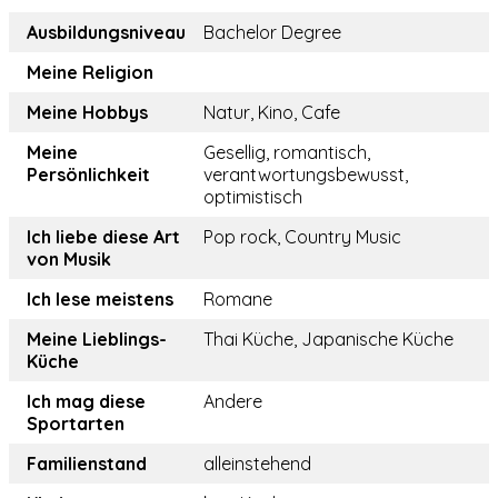
Ausbildungsniveau
Bachelor Degree
Meine Religion
Meine Hobbys
Natur, Kino, Cafe
Meine
Gesellig, romantisch,
Persönlichkeit
verantwortungsbewusst,
optimistisch
Ich liebe diese Art
Pop rock, Country Music
von Musik
Ich lese meistens
Romane
Meine Lieblings-
Thai Küche, Japanische Küche
Küche
Ich mag diese
Andere
Sportarten
Familienstand
alleinstehend