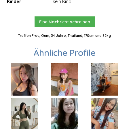
Kinder
kein Kind
Eine Nachricht schreiben
Treffen Frau, Oum, 34 Jahre, Thailand, 170cm und 82kg
Ähnliche Profile