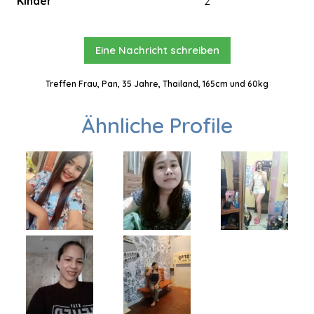
Kinder
2
Eine Nachricht schreiben
Treffen Frau, Pan, 35 Jahre, Thailand, 165cm und 60kg
Ähnliche Profile