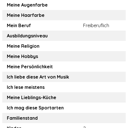
Meine Augenfarbe
Meine Haarfarbe
Mein Beruf
Freiberuflich
Ausbildungsniveau
Meine Religion
Meine Hobbys
Meine Persönlichkeit
Ich liebe diese Art von Musik
Ich lese meistens
Meine Lieblings-Küche
Ich mag diese Sportarten
Familienstand