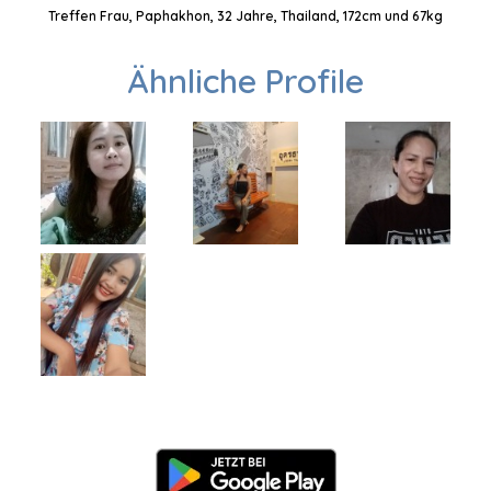
Treffen Frau, Paphakhon, 32 Jahre, Thailand, 172cm und 67kg
Ähnliche Profile