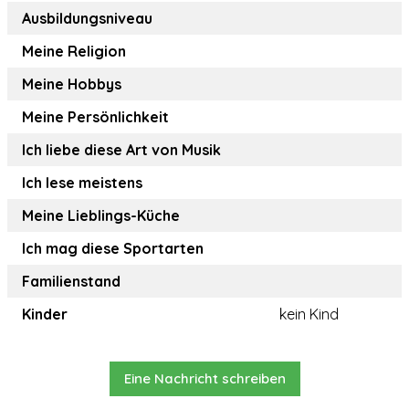
Ausbildungsniveau
Meine Religion
Meine Hobbys
Meine Persönlichkeit
Ich liebe diese Art von Musik
Ich lese meistens
Meine Lieblings-Küche
Ich mag diese Sportarten
Familienstand
Kinder
kein Kind
Eine Nachricht schreiben