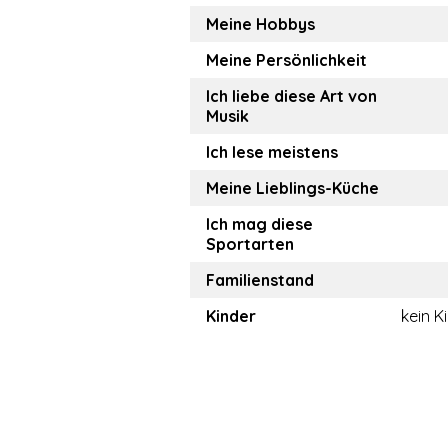
Meine Hobbys
Meine Persönlichkeit
Ich liebe diese Art von
Musik
Ich lese meistens
Meine Lieblings-Küche
Ich mag diese
Sportarten
Familienstand
Kinder
kein K