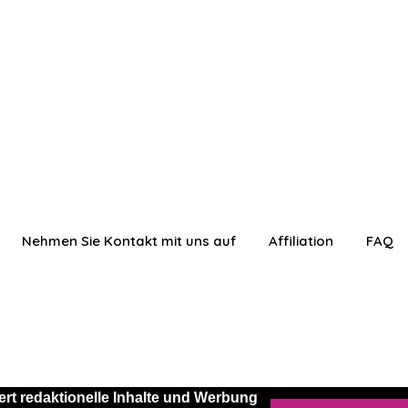
Nehmen Sie Kontakt mit uns auf
Affiliation
FAQ
rt redaktionelle Inhalte und Werbung