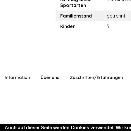
Sportarten
Familienstand
getrennt
Kinder
3
Information
Über uns
Zuschriften/Erfahrungen
Auch auf dieser Seite werden Cookies verwendet. Wir kö