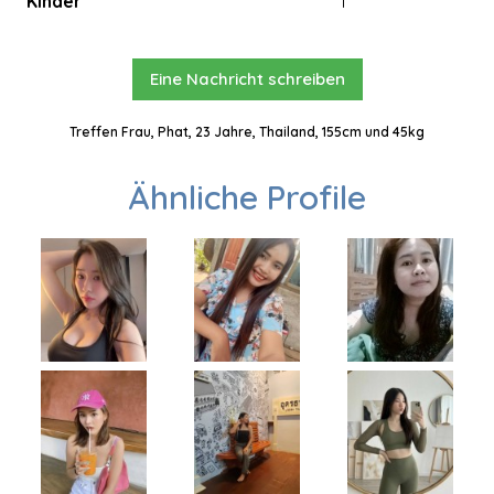
Kinder
1
Eine Nachricht schreiben
Treffen Frau, Phat, 23 Jahre, Thailand, 155cm und 45kg
Ähnliche Profile