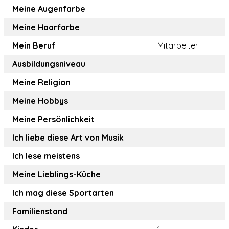
Meine Augenfarbe
Meine Haarfarbe
Mein Beruf
Mitarbeiter
Ausbildungsniveau
Meine Religion
Meine Hobbys
Meine Persönlichkeit
Ich liebe diese Art von Musik
Ich lese meistens
Meine Lieblings-Küche
Ich mag diese Sportarten
Familienstand