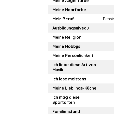
Meine Augenfarbe
Meine Haarfarbe
Mein Beruf
Pensi
Ausbildungsniveau
Meine Religion
Meine Hobbys
Meine Persönlichkeit
Ich liebe diese Art von
Musik
Ich lese meistens
Meine Lieblings-Küche
Ich mag diese
Sportarten
Familienstand