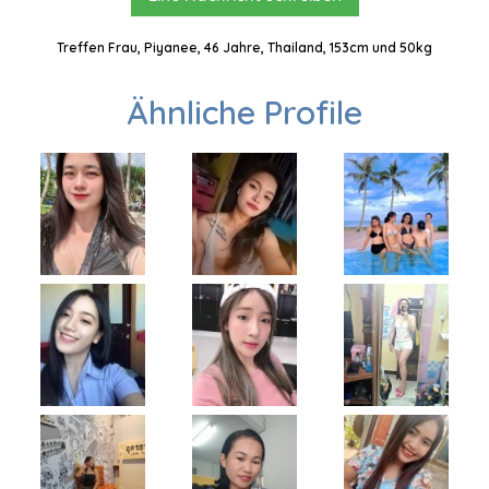
Treffen Frau, Piyanee, 46 Jahre, Thailand, 153cm und 50kg
Ähnliche Profile