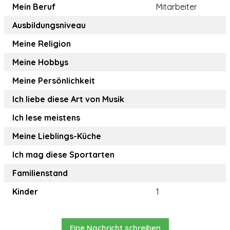
Mein Beruf
Mitarbeiter
Ausbildungsniveau
Meine Religion
Meine Hobbys
Meine Persönlichkeit
Ich liebe diese Art von Musik
Ich lese meistens
Meine Lieblings-Küche
Ich mag diese Sportarten
Familienstand
Kinder
1
Eine Nachricht schreiben