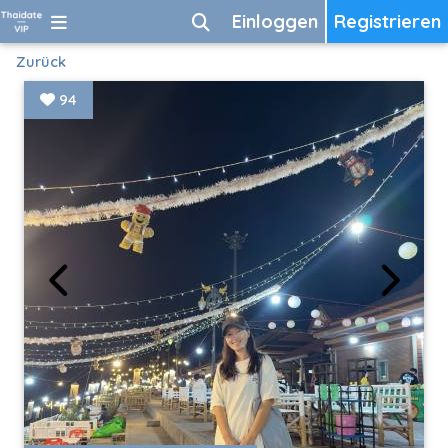
Einloggen
Registrieren
Zurück
94