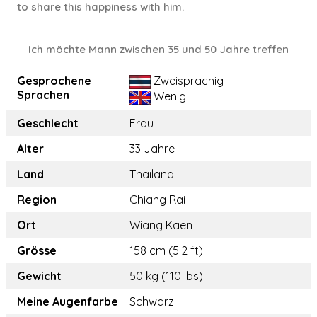
to share this happiness with him.
Ich möchte Mann zwischen 35 und 50 Jahre treffen
Gesprochene
Zweisprachig
Sprachen
Wenig
Geschlecht
Frau
Alter
33 Jahre
Land
Thailand
Region
Chiang Rai
Ort
Wiang Kaen
Grösse
158 cm (5.2 ft)
Gewicht
50 kg (110 lbs)
Meine Augenfarbe
Schwarz