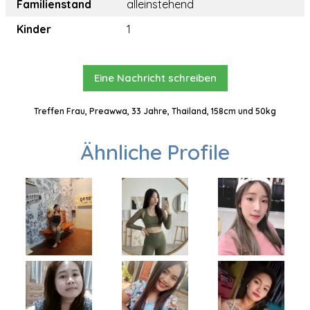
Familienstand
alleinstehend
Kinder
1
Eine Nachricht schreiben
Treffen Frau, Preawwa, 33 Jahre, Thailand, 158cm und 50kg
Ähnliche Profile