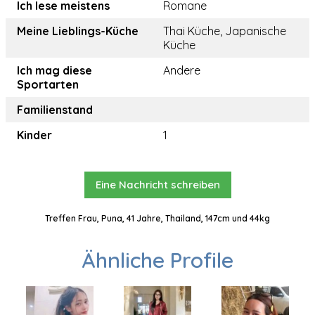
Ich lese meistens
Romane
Meine Lieblings-Küche
Thai Küche, Japanische
Küche
Ich mag diese
Andere
Sportarten
Familienstand
Kinder
1
Eine Nachricht schreiben
Treffen Frau, Puna, 41 Jahre, Thailand, 147cm und 44kg
Ähnliche Profile