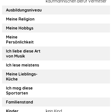
kaufmännischen Beruf Vermittler
Ausbildungsniveau
Meine Religion
Meine Hobbys
Meine
Persönlichkeit
Ich liebe diese Art
von Musik
Ich lese meistens
Meine Lieblings-
Küche
Ich mag diese
Sportarten
Familienstand
Kinder
kein Kind