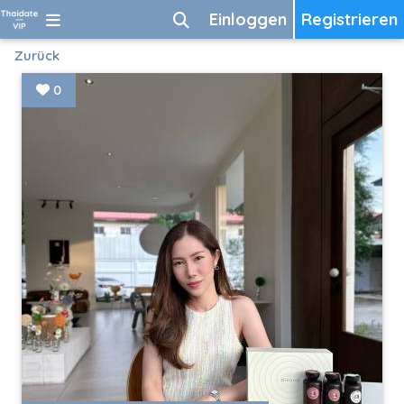
Einloggen
Registrieren
Zurück
0