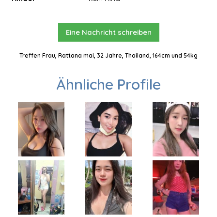
Eine Nachricht schreiben
Treffen Frau, Rattana mai, 32 Jahre, Thailand, 164cm und 54kg
Ähnliche Profile