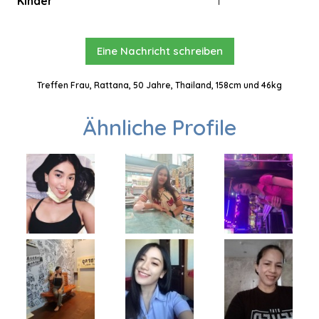
Kinder
1
Eine Nachricht schreiben
Treffen Frau, Rattana, 50 Jahre, Thailand, 158cm und 46kg
Ähnliche Profile