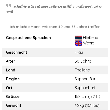
สวัสดีค่ะ หวังว่าฉันจะเจอมิตรภาพที่ดี จากเพื่อนๆชาวต่าง
ชาติ
Ich möchte Mann zwischen 40 und 55 Jahre treffen
Gesprochene Sprachen
Fließend
Wenig
Geschlecht
Frau
Alter
50 Jahre
Land
Thailand
Region
Suphan Buri
Ort
Suphunburi
Grösse
158 cm (5.2 ft)
Gewicht
46 kg (101 lbs)