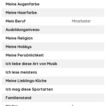
Meine Augenfarbe
Meine Haarfarbe
Mein Beruf
Mitarbeiter
Ausbildungsniveau
Meine Religion
Meine Hobbys
Meine Persönlichkeit
Ich liebe diese Art von Musik
Ich lese meistens
Meine Lieblings-Küche
Ich mag diese Sportarten
Familienstand