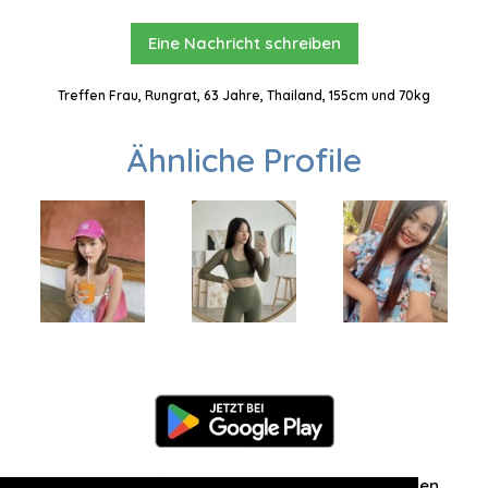
Eine Nachricht schreiben
Treffen Frau, Rungrat, 63 Jahre, Thailand, 155cm und 70kg
Ähnliche Profile
Information
Über uns
Zuschriften/Erfahrungen