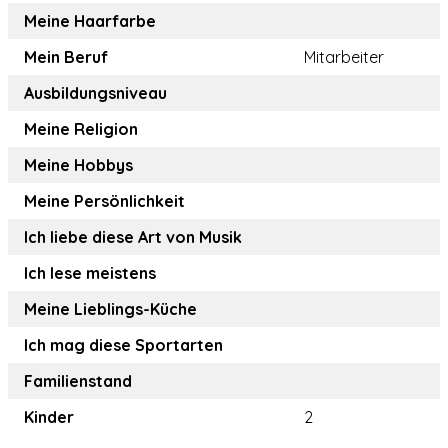
Meine Haarfarbe
Mein Beruf
Mitarbeiter
Ausbildungsniveau
Meine Religion
Meine Hobbys
Meine Persönlichkeit
Ich liebe diese Art von Musik
Ich lese meistens
Meine Lieblings-Küche
Ich mag diese Sportarten
Familienstand
Kinder
2