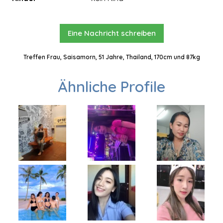
Eine Nachricht schreiben
Treffen Frau, Saisamorn, 51 Jahre, Thailand, 170cm und 87kg
Ähnliche Profile