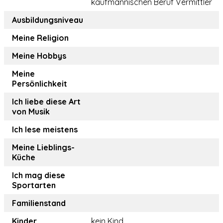
kaufmännischen Beruf Vermittler
Ausbildungsniveau
Meine Religion
Meine Hobbys
Meine
Persönlichkeit
Ich liebe diese Art
von Musik
Ich lese meistens
Meine Lieblings-
Küche
Ich mag diese
Sportarten
Familienstand
Kinder
kein Kind