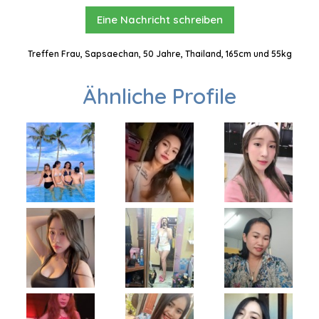
Eine Nachricht schreiben
Treffen Frau, Sapsaechan, 50 Jahre, Thailand, 165cm und 55kg
Ähnliche Profile