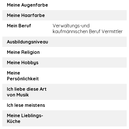
Meine Augenfarbe
Meine Haarfarbe
Mein Beruf
Verwaltungs-und
kaufmännischen Beruf Vermittler
Ausbildungsniveau
Meine Religion
Meine Hobbys
Meine
Persönlichkeit
Ich liebe diese Art
von Musik
Ich lese meistens
Meine Lieblings-
Küche