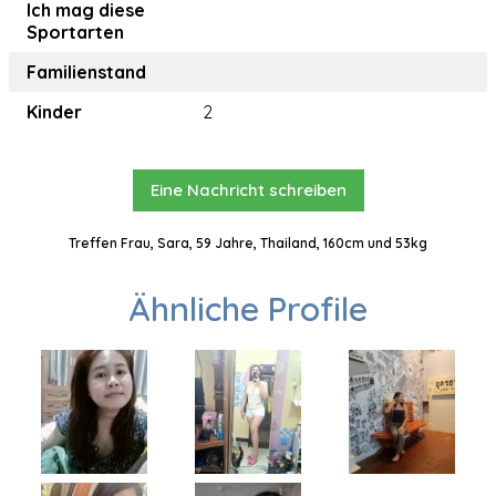
Ich mag diese
Sportarten
Familienstand
Kinder
2
Eine Nachricht schreiben
Treffen Frau, Sara, 59 Jahre, Thailand, 160cm und 53kg
Ähnliche Profile