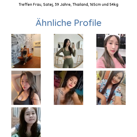
Treffen Frau, Satej, 39 Jahre, Thailand, 165cm und 54kg
Ähnliche Profile