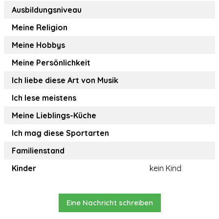
Ausbildungsniveau
Meine Religion
Meine Hobbys
Meine Persönlichkeit
Ich liebe diese Art von Musik
Ich lese meistens
Meine Lieblings-Küche
Ich mag diese Sportarten
Familienstand
Kinder
kein Kind
Eine Nachricht schreiben