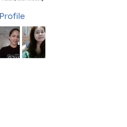
Profile