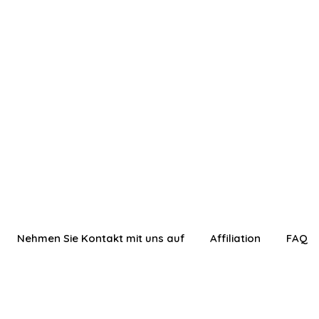
Nehmen Sie Kontakt mit uns auf
Affiliation
FAQ