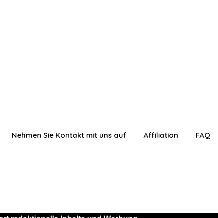
Nehmen Sie Kontakt mit uns auf
Affiliation
FAQ