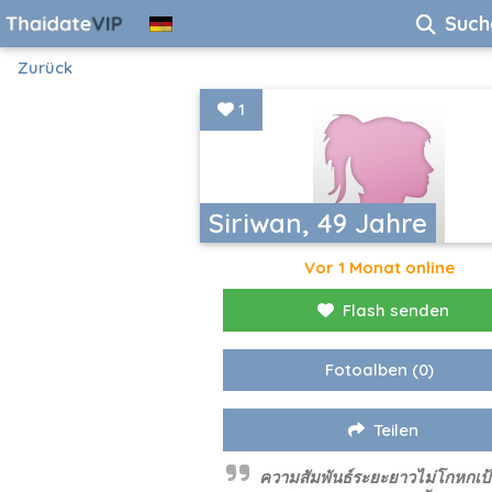
Such
Zurück
1
Siriwan, 49 Jahre
Vor 1 Monat online
Flash senden
Fotoalben
(0)
Teilen
ความสัมพันธ์ระยะยาวไม่โกหกเป