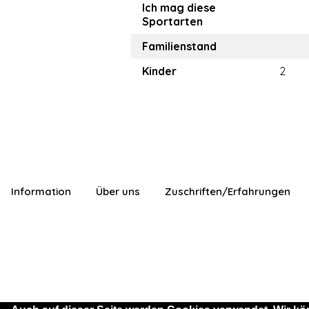
Ich mag diese
Sportarten
Familienstand
Kinder
2
Information
Über uns
Zuschriften/Erfahrungen