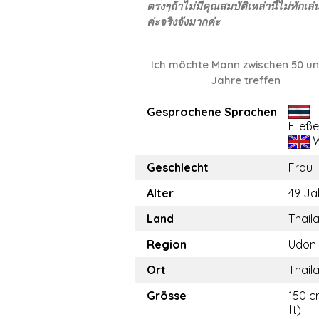
ตรงๆถ้าไม่มีคุณสมบัติเหล่านี้ไม่ทักเล
ค่ะจริงจังมากค่ะ
Ich möchte Mann zwischen 50 un
Jahre treffen
Gesprochene Sprachen
Fließ
W
Geschlecht
Frau
Alter
49 Ja
Land
Thail
Region
Udon 
Ort
Thail
Grösse
150 c
ft)