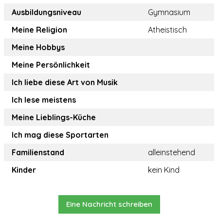
Ausbildungsniveau
Gymnasium
Meine Religion
Atheistisch
Meine Hobbys
Meine Persönlichkeit
Ich liebe diese Art von Musik
Ich lese meistens
Meine Lieblings-Küche
Ich mag diese Sportarten
Familienstand
alleinstehend
Kinder
kein Kind
Eine Nachricht schreiben