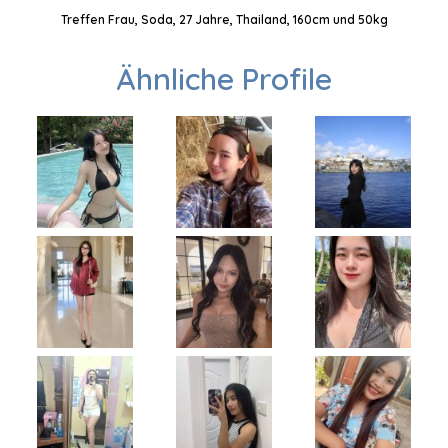
Treffen Frau, Soda, 27 Jahre, Thailand, 160cm und 50kg
Ähnliche Profile