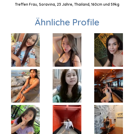
Treffen Frau, Soravina, 23 Jahre, Thailand, 160cm und 59kg
Ähnliche Profile