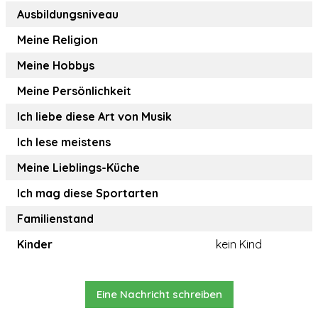
Ausbildungsniveau
Meine Religion
Meine Hobbys
Meine Persönlichkeit
Ich liebe diese Art von Musik
Ich lese meistens
Meine Lieblings-Küche
Ich mag diese Sportarten
Familienstand
Kinder
kein Kind
Eine Nachricht schreiben