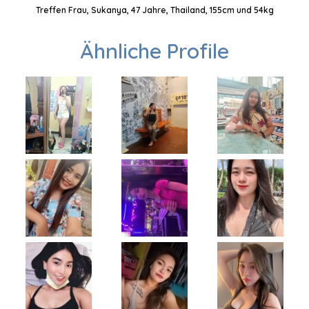
Treffen Frau, Sukanya, 47 Jahre, Thailand, 155cm und 54kg
Ähnliche Profile