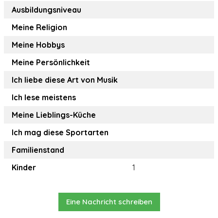
Ausbildungsniveau
Meine Religion
Meine Hobbys
Meine Persönlichkeit
Ich liebe diese Art von Musik
Ich lese meistens
Meine Lieblings-Küche
Ich mag diese Sportarten
Familienstand
Kinder
1
Eine Nachricht schreiben