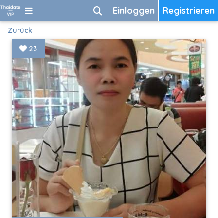
Einloggen
Registrieren
Zurück
23