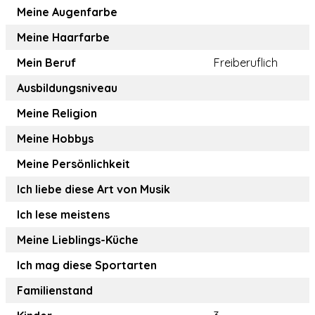
Meine Augenfarbe
Meine Haarfarbe
Mein Beruf
Freiberuflich
Ausbildungsniveau
Meine Religion
Meine Hobbys
Meine Persönlichkeit
Ich liebe diese Art von Musik
Ich lese meistens
Meine Lieblings-Küche
Ich mag diese Sportarten
Familienstand