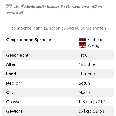
ฉันเซื่อสัตย์และจริงใจต่อคนรัก เรียบง่าย อารมณ์ดี รัก
ธรรมชาติ
Ich möchte Mann zwischen 35 und 60 Jahre treffen
Gesprochene Sprachen
Fließend
Wenig
Geschlecht
Frau
Alter
46 Jahre
Land
Thailand
Region
Satun
Ort
Muang
Grösse
158 cm (5.2 ft)
Gewicht
69 kg (152 lbs)