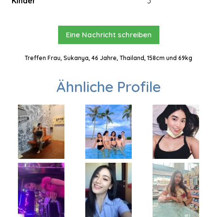
Kinder
3
Eine Nachricht schreiben
Treffen Frau, Sukanya, 46 Jahre, Thailand, 158cm und 69kg
Ähnliche Profile