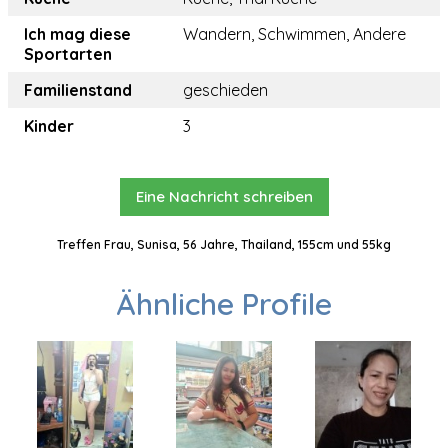
Ich mag diese
Wandern, Schwimmen, Andere
Sportarten
Familienstand
geschieden
Kinder
3
Eine Nachricht schreiben
Treffen Frau, Sunisa, 56 Jahre, Thailand, 155cm und 55kg
Ähnliche Profile