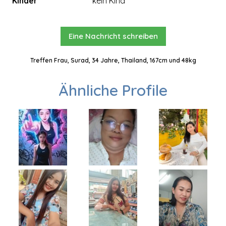
Kinder
kein Kind
Eine Nachricht schreiben
Treffen Frau, Surad, 34 Jahre, Thailand, 167cm und 48kg
Ähnliche Profile