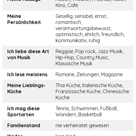
Kino, Cafe
Meine
Gesellig, sensibel, ernst,
Persönlichkeit
romantisch,
verantwortungsbewusst,
optimistisch, ehrlich, freundlich,
kommunikativ, ruhig
Ich liebe diese Art
Reggae, Pop rock, Jazz-Musik,
von Musik
Hip-Hop, Country Music,
Klassische Musik
Ich lese meistens
Romane, Zeitungen, Magazine
Meine Lieblings-
Thai Küche, Italienische Küche,
Küche
Französische Küche, Chinesische
Küche
Ich mag diese
Tennis, Schwimmen, Fußball,
Sportarten
Wandern, Basketball
Familienstand
nie verheiratet gewesen