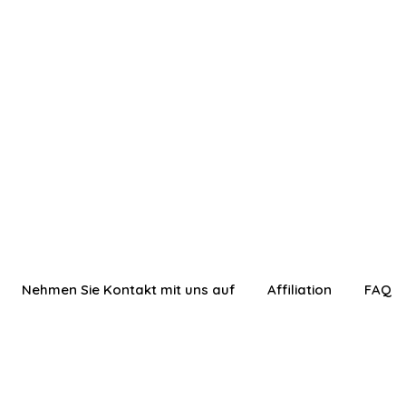
Nehmen Sie Kontakt mit uns auf
Affiliation
FAQ