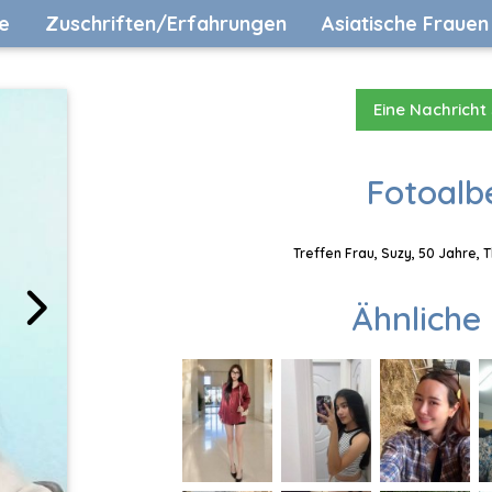
e
Zuschriften/Erfahrungen
Asiatische Frauen
Eine Nachricht
Fotoalb
Treffen Frau, Suzy, 50 Jahre, 
Ähnliche 