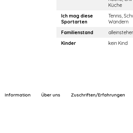
Küche
Ich mag diese
Tennis, Sc
Sportarten
Wandern
Familienstand
alleinstehe
Kinder
kein Kind
Information
Über uns
Zuschriften/Erfahrungen